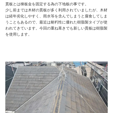
貫板とは棟板金を固定する為の下地板の事です。
少し前までは木材の貫板が多く利用されていましたが、木材
は経年劣化しやすく、雨水等を含んでしまうと腐食してしま
うこともあるので、最近は耐朽性に優れた樹脂製タイプが使
われてきています。今回の重ね葺きでも新しい貫板は樹脂製
を使用します。