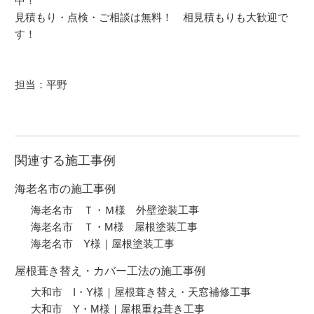
中！
見積もり・点検・ご相談は無料！ 相見積もりも大歓迎で
す！
担当：平野
関連する施工事例
海老名市の施工事例
海老名市 Ｔ・Ｍ様 外壁塗装工事
海老名市 Ｔ・M様 屋根塗装工事
海老名市 Y様｜屋根塗装工事
屋根葺き替え・カバー工法の施工事例
大和市 I・Y様｜屋根葺き替え・天窓補修工事
大和市 Y・M様｜屋根重ね葺き工事