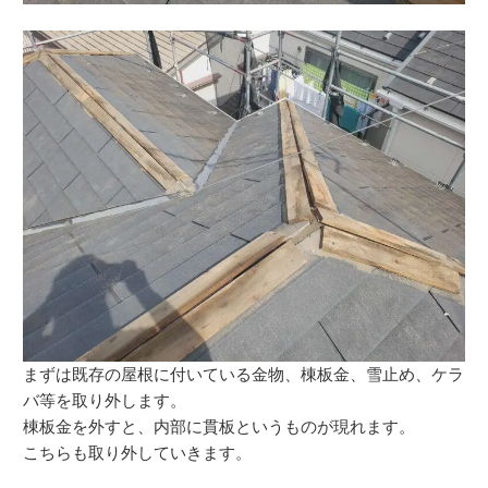
まずは既存の屋根に付いている金物、棟板金、雪止め、ケラ
バ等を取り外します。
棟板金を外すと、内部に貫板というものが現れます。
こちらも取り外していきます。