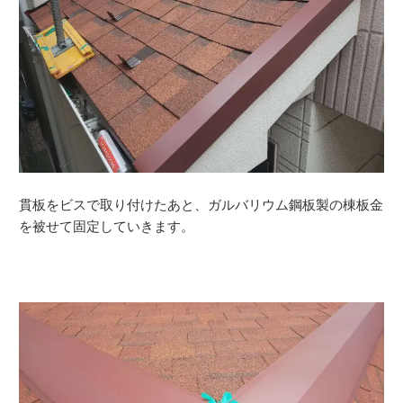
貫板をビスで取り付けたあと、ガルバリウム鋼板製の棟板金
を被せて固定していきます。