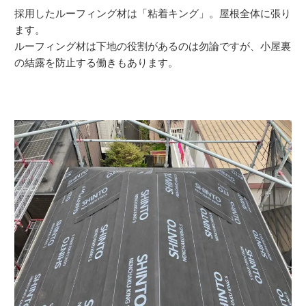
採用したルーフィング材は「粘着キング」。屋根全体に張り
ます。
ルーフィング材は下地の役割があるのは勿論ですが、小屋裏
の結露を防止する働きもあります。