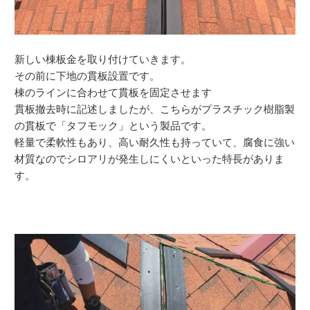
新しい棟板金を取り付けていきます。
その前に下地の貫板設置です。
棟のラインに合わせて貫板を固定させます
貫板撤去時に記述しましたが、こちらがプラスチック樹脂製
の貫板で「タフモック」という製品です。
軽量で柔軟性もあり、高い耐久性も持っていて、腐食に強い
材質なのでシロアリが発生しにくいといった特長がありま
す。