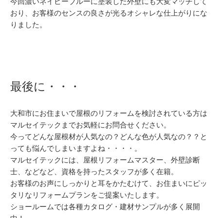
今回濃いネイビーブルーに塗装した外壁にも大変マッチして
おり、お客様のセンスの良さが光るオシャレな仕上がりにな
りました。
最後に・・・
大和市にお住まいで屋根のリフォームを検討されている方は
マルセイテックまでお気軽にお問合せください。
今ってどんな屋根材が人気なの？どんな色が人気なの？？と
っても悩んでしまいますよね・・・・。
マルセイテックには、屋根リフォームマスター、外壁診断
士、などなど、資格を持ったスタッフが多く在籍。
お客様のお声にしっかりと耳をかたむけて、お住まいにピッ
タリなリフォームプランをご提案いたします。
ショールームでは各種カタログ・建材サンプルが多く展開