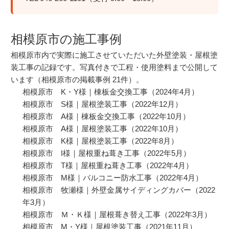
相模原市の施工事例
相模原市内で実際に施工させていただいた外壁塗装・屋根塗
装工事の記録です。写真付きで工程・使用塗料まで公開して
います（相模原市の掲載事例 21件）。
相模原市 K・Y様｜棟板金交換工事
（2024年4月）
相模原市 S様｜屋根塗装工事
（2022年12月）
相模原市 A様｜棟板金交換工事
（2022年10月）
相模原市 A様｜屋根塗装工事
（2022年10月）
相模原市 K様｜屋根塗装工事
（2022年8月）
相模原市 I様｜屋根重ね葺き工事
（2022年5月）
相模原市 T様｜屋根重ね葺き工事
（2022年4月）
相模原市 M様｜バルコニー防水工事
（2022年4月）
相模原市 牧瀬様｜外壁金属サイディングカバー
（2022
年3月）
相模原市 Ｍ・Ｋ様｜屋根葺き替え工事
（2022年3月）
相模原市 M・Y様｜屋根塗装工事
（2021年11月）