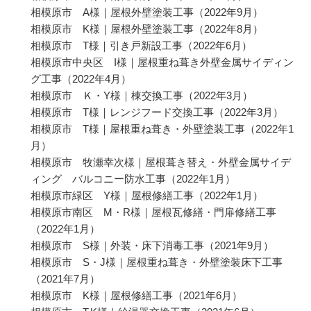
相模原市 A様｜屋根外壁塗装工事
（2022年9月）
相模原市 K様｜屋根外壁塗装工事
（2022年8月）
相模原市 T様｜引き戸新設工事
（2022年6月）
相模原市中央区 I様｜屋根重ね葺き外壁金属サイディン
グ工事
（2022年4月）
相模原市 Ｋ・Y様｜棟交換工事
（2022年3月）
相模原市 T様｜レンジフード交換工事
（2022年3月）
相模原市 T様｜屋根重ね葺き・外壁塗装工事
（2022年1
月）
相模原市 牧瀬幸次様｜屋根葺き替え・外壁金属サイデ
ィング バルコニー防水工事
（2022年1月）
相模原市緑区 Y様｜屋根修繕工事
（2022年1月）
相模原市南区 M・R様｜屋根瓦修繕・門扉修繕工事
（2022年1月）
相模原市 S様｜外装・床下消毒工事
（2021年9月）
相模原市 S・J様｜屋根重ね葺き・外壁塗装床下工事
（2021年7月）
相模原市 K様｜屋根修繕工事
（2021年6月）