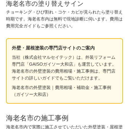
海老名市の塗り替えサイン
チョーキング
・
ひび割れ
・
コケ・カビ
が見られたら塗り替え
時期です。海老名市内は無料で現地診断に伺います。費用は
費用完全ガイド
もご参照ください。
外壁・屋根塗装の専門店サイトのご案内
当社（株式会社マルセイテック）は、外装リフォーム
専門店「GAISOガイソー大和店」も運営しています。
海老名市の外壁塗装の費用相場・施工事例は、専門店
サイトの詳しいガイドでもご覧いただけます。
海老名市の外壁塗装｜費用相場・補助金・施工事例
（ガイソー大和店）
海老名市の施工事例
海老名市内で実際に施工させていただいた外壁塗装・屋根塗