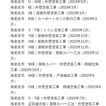
海老名市 O・M様｜外壁塗装工事
（2023年5月）
海老名市 様｜外壁塗装工事
（2023年3月）
海老名市 I様｜屋根外壁塗装工事
（2023年3月）
海老名市 K様｜カーポートポリカ取付工事
（2023年3
月）
海老名市 S・T様｜トイレ交換工事
（2023年1月）
海老名市 Y様｜屋根外壁塗装工事
（2022年12月）
海老名市 S様｜屋根外壁塗装工事
（2022年11月）
海老名市 H様｜屋根外壁塗装工事
（2022年11月）
海老名市 D様｜外壁塗装・屋根カバー工法
（2022年11
月）
海老名市 M様｜屋根カバー・外壁塗装工事・雨樋交換
工事
（2022年10月）
海老名市 W様｜外壁塗装・戸袋修繕工事
（2022年9
月）
海老名市 O様｜外壁塗装工事 雨樋交換工事
（2022年8
月）
海老名市 S・T様｜外壁塗装工事
（2022年7月）
海老名市 疋田健次様｜屋根カバー工法・外壁塗装工事