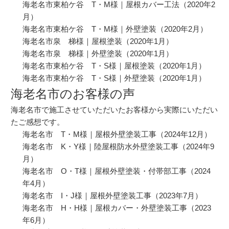
海老名市東柏ケ谷 T・M様｜屋根カバー工法
（2020年2
月）
海老名市東柏ケ谷 T・M様｜外壁塗装
（2020年2月）
海老名市泉 梯様｜屋根塗装
（2020年1月）
海老名市泉 梯様｜外壁塗装
（2020年1月）
海老名市東柏ケ谷 T・S様｜屋根塗装
（2020年1月）
海老名市東柏ケ谷 T・S様｜外壁塗装
（2020年1月）
海老名市のお客様の声
海老名市で施工させていただいたお客様から実際にいただい
たご感想です。
海老名市 T・M様｜屋根外壁塗装工事
（2024年12月）
海老名市 K・Y様｜陸屋根防水外壁塗装工事
（2024年9
月）
海老名市 O・T様｜屋根外壁塗装・付帯部工事
（2024
年4月）
海老名市 I・J様｜屋根外壁塗装工事
（2023年7月）
海老名市 H・H様｜屋根カバー・外壁塗装工事
（2023
年6月）