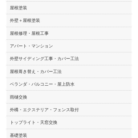
屋根塗装
外壁＋屋根塗装
屋根修理・屋根工事
アパート・マンション
外壁サイディング工事・カバー工法
屋根葺き替え・カバー工法
ベランダ・バルコニー・屋上防水
雨樋交換
外構・エクステリア・フェンス取付
トップライト・天窓交換
基礎塗装