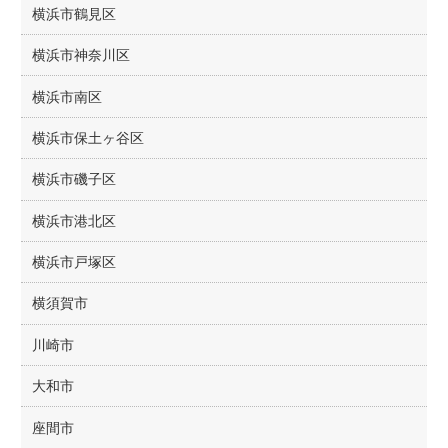
横浜市鶴見区
横浜市神奈川区
横浜市南区
横浜市保土ヶ谷区
横浜市磯子区
横浜市港北区
横浜市戸塚区
横須賀市
川崎市
大和市
座間市