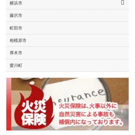
横浜市
藤沢市
町田市
相模原市
厚木市
愛川町