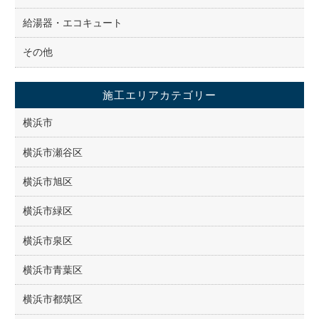
給湯器・エコキュート
その他
施工エリアカテゴリー
横浜市
横浜市瀬谷区
横浜市旭区
横浜市緑区
横浜市泉区
横浜市青葉区
横浜市都筑区