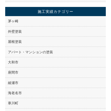
施工実績カテゴリー
茅ヶ崎
外壁塗装
屋根塗装
アパート・マンションの塗装
大和市
座間市
綾瀬市
海老名市
寒川町