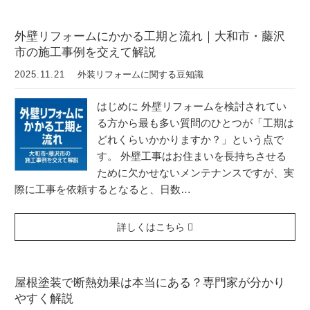
外壁リフォームにかかる工期と流れ｜大和市・藤沢
市の施工事例を交えて解説
2025.11.21
外装リフォームに関する豆知識
はじめに 外壁リフォームを検討されてい
る方から最も多い質問のひとつが「工期は
どれくらいかかりますか？」という点で
す。 外壁工事はお住まいを長持ちさせる
ために欠かせないメンテナンスですが、実
際に工事を依頼するとなると、日数…
詳しくはこちら
屋根塗装で断熱効果は本当にある？専門家が分かり
やすく解説