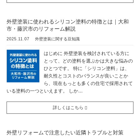
外壁塗装に使われるシリコン塗料の特徴とは｜大和
市・藤沢市のリフォーム解説
2025.11.07
外壁塗装に関する豆知識
はじめに 外壁塗装を検討されている方に
とって、どの塗料を選ぶかは大きな悩みの
ひとつです。 特に「シリコン塗料」は、
耐久性とコストのバランスが良いことか
ら、現在もっとも多くの住宅で採用されて
いる塗料の一つといえます。 しか…
詳しくはこちら
外壁リフォームで注意したい近隣トラブルと対策