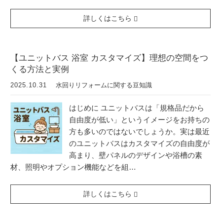
詳しくはこちら
【ユニットバス 浴室 カスタマイズ】理想の空間をつ
くる方法と実例
2025.10.31
水回りリフォームに関する豆知識
はじめに ユニットバスは「規格品だから
自由度が低い」というイメージをお持ちの
方も多いのではないでしょうか。実は最近
のユニットバスはカスタマイズの自由度が
高まり、壁パネルのデザインや浴槽の素
材、照明やオプション機能などを組…
詳しくはこちら