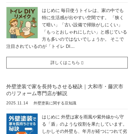
はじめに 毎日使うトイレは、家の中でも
特に生活感が出やすい空間です。 「狭く
て暗い」「古い設備で掃除がしにくい」
「もっとおしゃれにしたい」と感じている
方も多いのではないでしょうか。 そこで
注目されているのが「トイレ DI…
詳しくはこちら
外壁塗装で家を長持ちさせる秘訣｜大和市・藤沢市
のリフォーム専門店が解説
2025.11.14
外壁塗装に関する豆知識
はじめに 外壁は家を雨風や紫外線から守
る「盾」のような役割を果たしています。
しかしその外壁も、年月が経つにつれて劣