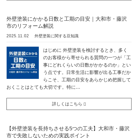
外壁塗装にかかる日数と工期の目安｜大和市・藤沢
市のリフォーム解説
2025.11.02
外壁塗装に関する豆知識
はじめに 外壁塗装を検討するとき、多く
のお客様から寄せられる質問の一つが「工
事にどれくらいの日数がかかるのか」とい
う点です。日常生活に影響が出る工事だか
らこそ、工期の目安をあらかじめ把握して
おくことはとても大切です。特に…
詳しくはこちら
【外壁塗装を長持ちさせる5つの工夫】大和市・藤沢
市で失敗しないための実践ポイント