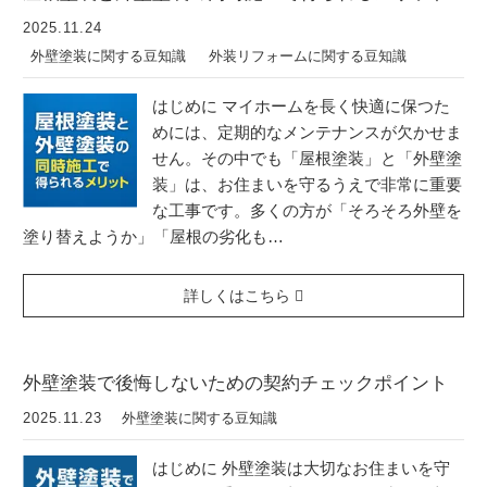
2025.11.24
外壁塗装に関する豆知識
外装リフォームに関する豆知識
はじめに マイホームを長く快適に保つた
めには、定期的なメンテナンスが欠かせま
せん。その中でも「屋根塗装」と「外壁塗
装」は、お住まいを守るうえで非常に重要
な工事です。多くの方が「そろそろ外壁を
塗り替えようか」「屋根の劣化も…
詳しくはこちら
外壁塗装で後悔しないための契約チェックポイント
2025.11.23
外壁塗装に関する豆知識
はじめに 外壁塗装は大切なお住まいを守