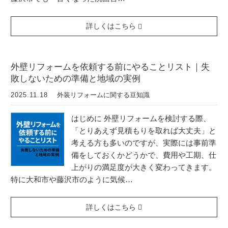
詳しくはこちら
外壁リフォームを依頼する前にやることリスト｜失
敗しないための準備と地域の実例
2025.11.18
外装リフォームに関する豆知識
はじめに 外壁リフォームを検討する際、
「とりあえず見積もりを取れば大丈夫」と
考える方も多いのですが、実際には事前準
備をしておくかどうかで、費用や工期、仕
上がりの満足度が大きく変わってきます。
特に大和市や藤沢市のように気候…
詳しくはこちら