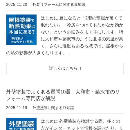
2025.11.20
外装リフォームに関する豆知識
はじめに 夏になると「2階の部屋が暑くて
眠れない」「冷房をつけてもなかなか効か
ない」というお悩みをよく耳にします。特
に大和市や藤沢市のように夏場の気温が高
く、さらに湿度もある地域では、屋根から
の熱の影響が大きくなります。…
詳しくはこちら
外壁塗装でよくある質問10選｜大和市・藤沢市のリ
フォーム専門店が解説
2025.11.19
外壁塗装に関する豆知識
はじめに 外壁塗装を検討する際、多くの
方がインターネットで情報を調べたり、リ