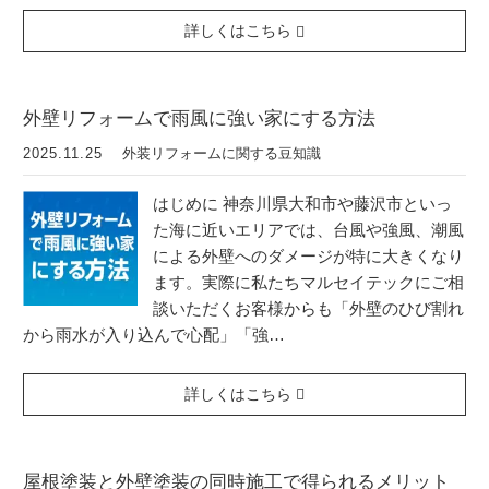
詳しくはこちら
外壁リフォームで雨風に強い家にする方法
2025.11.25
外装リフォームに関する豆知識
はじめに 神奈川県大和市や藤沢市といっ
た海に近いエリアでは、台風や強風、潮風
による外壁へのダメージが特に大きくなり
ます。実際に私たちマルセイテックにご相
談いただくお客様からも「外壁のひび割れ
から雨水が入り込んで心配」「強…
詳しくはこちら
屋根塗装と外壁塗装の同時施工で得られるメリット