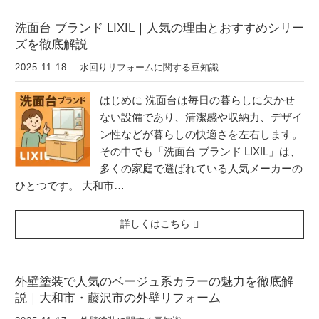
洗面台 ブランド LIXIL｜人気の理由とおすすめシリー
ズを徹底解説
2025.11.18
水回りリフォームに関する豆知識
はじめに 洗面台は毎日の暮らしに欠かせ
ない設備であり、清潔感や収納力、デザイ
ン性などが暮らしの快適さを左右します。
その中でも「洗面台 ブランド LIXIL」は、
多くの家庭で選ばれている人気メーカーの
ひとつです。 大和市…
詳しくはこちら
外壁塗装で人気のベージュ系カラーの魅力を徹底解
説｜大和市・藤沢市の外壁リフォーム