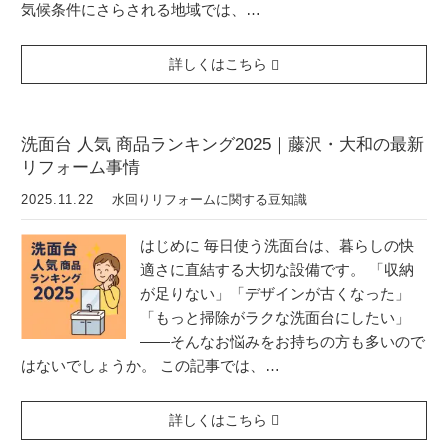
気候条件にさらされる地域では、…
詳しくはこちら
洗面台 人気 商品ランキング2025｜藤沢・大和の最新
リフォーム事情
2025.11.22
水回りリフォームに関する豆知識
はじめに 毎日使う洗面台は、暮らしの快
適さに直結する大切な設備です。 「収納
が足りない」「デザインが古くなった」
「もっと掃除がラクな洗面台にしたい」
――そんなお悩みをお持ちの方も多いので
はないでしょうか。 この記事では、…
詳しくはこちら