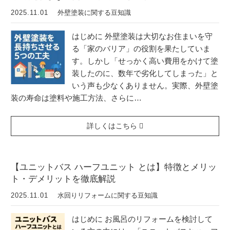
2025.11.01
外壁塗装に関する豆知識
はじめに 外壁塗装は大切なお住まいを守
る「家のバリア」の役割を果たしていま
す。しかし「せっかく高い費用をかけて塗
装したのに、数年で劣化してしまった」と
いう声も少なくありません。実際、外壁塗
装の寿命は塗料や施工方法、さらに…
詳しくはこちら
【ユニットバス ハーフユニット とは】特徴とメリッ
ト・デメリットを徹底解説
2025.11.01
水回りリフォームに関する豆知識
はじめに お風呂のリフォームを検討して