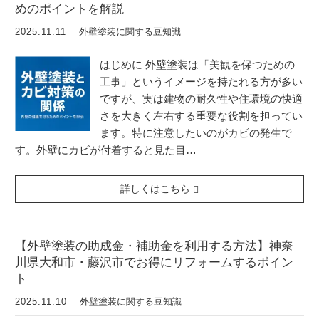
めのポイントを解説
2025.11.11
外壁塗装に関する豆知識
はじめに 外壁塗装は「美観を保つための
工事」というイメージを持たれる方が多い
ですが、実は建物の耐久性や住環境の快適
さを大きく左右する重要な役割を担ってい
ます。特に注意したいのがカビの発生で
す。外壁にカビが付着すると見た目…
詳しくはこちら
【外壁塗装の助成金・補助金を利用する方法】神奈
川県大和市・藤沢市でお得にリフォームするポイン
ト
2025.11.10
外壁塗装に関する豆知識