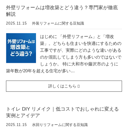
外壁リフォームは増改築とどう違う？専門家が徹底
解説
2025.11.15
外装リフォームに関する豆知識
はじめに 「外壁リフォーム」と「増改
築」。どちらも住まいを快適にするための
工事ですが、実際にどのような違いがある
のか混乱してしまう方も多いのではないで
しょうか。 特に大和市や藤沢市のように
築年数が20年を超える住宅が多い…
詳しくはこちら
トイレ DIY リメイク｜低コストでおしゃれに変える
実例とアイデア
2025.11.15
水回りリフォームに関する豆知識