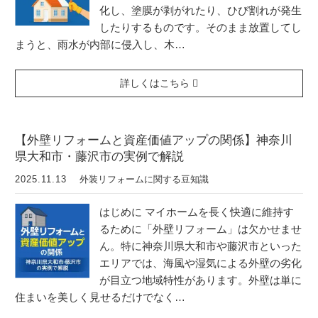
化し、塗膜が剥がれたり、ひび割れが発生
したりするものです。そのまま放置してし
まうと、雨水が内部に侵入し、木…
詳しくはこちら
【外壁リフォームと資産価値アップの関係】神奈川
県大和市・藤沢市の実例で解説
2025.11.13
外装リフォームに関する豆知識
はじめに マイホームを長く快適に維持す
るために「外壁リフォーム」は欠かせませ
ん。特に神奈川県大和市や藤沢市といった
エリアでは、海風や湿気による外壁の劣化
が目立つ地域特性があります。外壁は単に
住まいを美しく見せるだけでなく…