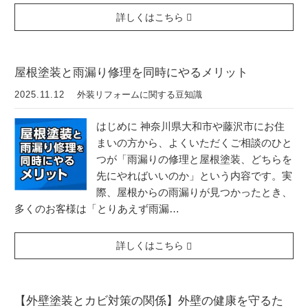
詳しくはこちら
屋根塗装と雨漏り修理を同時にやるメリット
2025.11.12
外装リフォームに関する豆知識
はじめに 神奈川県大和市や藤沢市にお住
まいの方から、よくいただくご相談のひと
つが「雨漏りの修理と屋根塗装、どちらを
先にやればいいのか」という内容です。実
際、屋根からの雨漏りが見つかったとき、
多くのお客様は「とりあえず雨漏…
詳しくはこちら
【外壁塗装とカビ対策の関係】外壁の健康を守るた