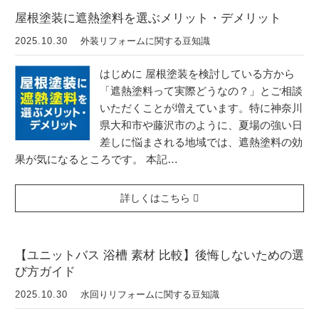
屋根塗装に遮熱塗料を選ぶメリット・デメリット
2025.10.30
外装リフォームに関する豆知識
はじめに 屋根塗装を検討している方から
「遮熱塗料って実際どうなの？」とご相談
いただくことが増えています。特に神奈川
県大和市や藤沢市のように、夏場の強い日
差しに悩まされる地域では、遮熱塗料の効
果が気になるところです。 本記…
詳しくはこちら
【ユニットバス 浴槽 素材 比較】後悔しないための選
び方ガイド
2025.10.30
水回りリフォームに関する豆知識