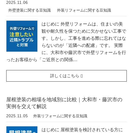
2025.11.06
外壁塗装に関する豆知識
外装リフォームに関する豆知識
はじめに 外壁リフォームは、住まいの美
観や耐久性を保つために欠かせない工事で
す。しかし、工事を進める際に忘れてはな
らないのが「近隣への配慮」です。 実際
に、大和市や藤沢市で外壁リフォームを行
ったお客様から「ご近所との関係…
詳しくはこちら
屋根塗装の相場を地域別に比較｜大和市・藤沢市の
実例を交えて解説
2025.11.05
外装リフォームに関する豆知識
はじめに 屋根塗装を検討されている方に