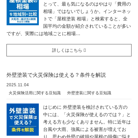
とって、最も気になるのはやはり「費用の
相場」ではないでしょうか。インターネッ
トで「屋根塗装 相場」と検索すると、全
国平均の金額が紹介されていることが多い
ですが、実際には地域ごとに相場…
詳しくはこちら
外壁塗装で火災保険は使える？条件を解説
2025.11.04
火災保険活用に関する豆知識
外壁塗装に関する豆知識
はじめに 外壁塗装を検討されている方の
中には、「火災保険が使えるのでは？」と
考える方も少なくありません。特に近年は
台風や大雨、強風による被害が増えてお
り、思わぬ外壁の破損や屋根の損傷に悩ま