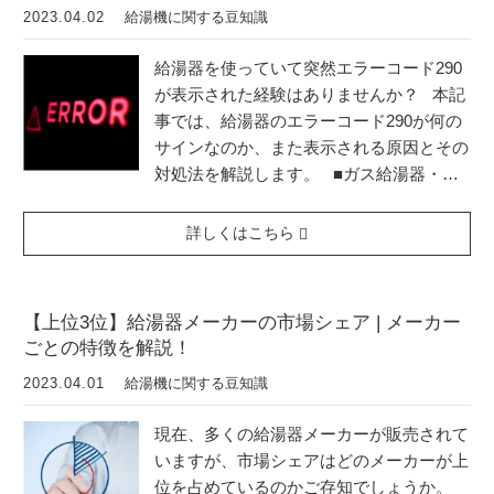
2023.04.02
給湯機に関する豆知識
給湯器を使っていて突然エラーコード290
が表示された経験はありませんか？ 本記
事では、給湯器のエラーコード290が何の
サインなのか、また表示される原因とその
対処法を解説します。 ■ガス給湯器・…
詳しくはこちら
【上位3位】給湯器メーカーの市場シェア | メーカー
ごとの特徴を解説！
2023.04.01
給湯機に関する豆知識
現在、多くの給湯器メーカーが販売されて
いますが、市場シェアはどのメーカーが上
位を占めているのかご存知でしょうか。