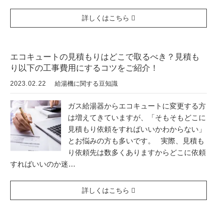
詳しくはこちら
エコキュートの見積もりはどこで取るべき？見積も
り以下の工事費用にするコツをご紹介！
2023.02.22
給湯機に関する豆知識
ガス給湯器からエコキュートに変更する方
は増えてきていますが、「そもそもどこに
見積もり依頼をすればいいかわからない」
とお悩みの方も多いです。 実際、見積も
り依頼先は数多くありますからどこに依頼
すればいいのか迷…
詳しくはこちら