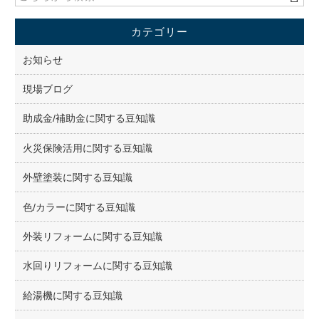
カテゴリー
お知らせ
現場ブログ
助成金/補助金に関する豆知識
火災保険活用に関する豆知識
外壁塗装に関する豆知識
色/カラーに関する豆知識
外装リフォームに関する豆知識
水回りリフォームに関する豆知識
給湯機に関する豆知識