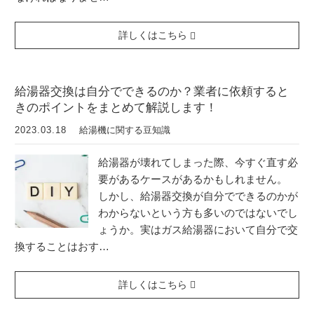
詳しくはこちら
給湯器交換は自分でできるのか？業者に依頼すると
きのポイントをまとめて解説します！
2023.03.18
給湯機に関する豆知識
給湯器が壊れてしまった際、今すぐ直す必
要があるケースがあるかもしれません。
しかし、給湯器交換が自分でできるのかが
わからないという方も多いのではないでし
ょうか。実はガス給湯器において自分で交
換することはおす…
詳しくはこちら