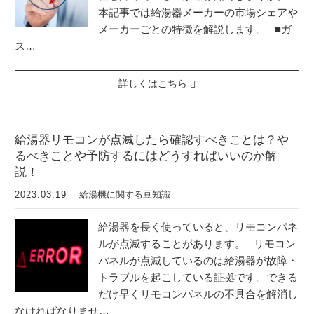
本記事では給湯器メーカーの市場シェアや
メーカーごとの特徴を解説します。 ■ガ
ス…
詳しくはこちら
給湯器リモコンが点滅したら確認すべきことは？や
るべきことや予防するにはどうすればいいのか解
説！
2023.03.19
給湯機に関する豆知識
給湯器を長く使っていると、リモコンパネ
ルが点滅することがあります。 リモコン
パネルが点滅しているのは給湯器が故障・
トラブルを起こしている証拠です。できる
だけ早くリモコンパネルの不具合を解消し
なければなりませ…