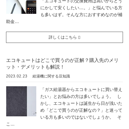
「エコキュートの交換費用は高いからどう
にかして安くしたい…。」と悩んでいる方
も多いはず。そんな方におすすめなのが補
助金…
詳しくはこちら
エコキュートはどこで買うのが正解？購入先のメリ
ット・デメリットも解説！
2023.02.23
給湯機に関する豆知識
「ガス給湯器からエコキュートに買い替え
たい」とお悩みの方は多いでしょう。 し
かし、エコキュートは誕生から日が浅いた
め「どこで買うのが正解なの？」と迷って
いる方も多いのではないでしょうか。 そ
こ…