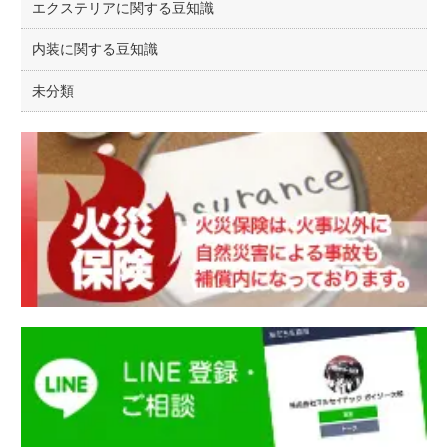
エクステリアに関する豆知識
内装に関する豆知識
未分類