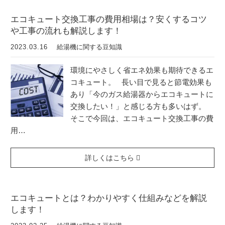
エコキュート交換工事の費用相場は？安くするコツ
や工事の流れも解説します！
2023.03.16
給湯機に関する豆知識
環境にやさしく省エネ効果も期待できるエ
コキュート。 長い目で見ると節電効果も
あり「今のガス給湯器からエコキュートに
交換したい！」と感じる方も多いはず。
そこで今回は、エコキュート交換工事の費
用…
詳しくはこちら
エコキュートとは？わかりやすく仕組みなどを解説
します！