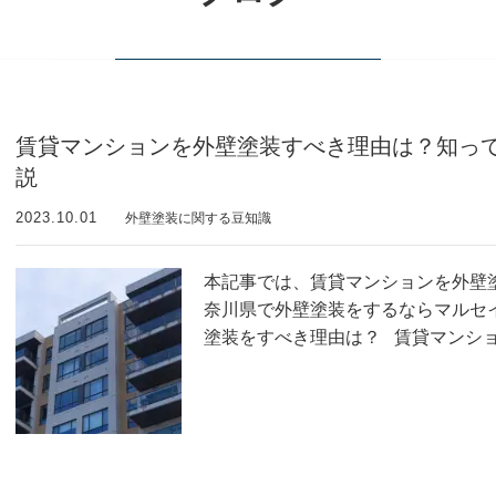
賃貸マンションを外壁塗装すべき理由は？知っ
説
2023.10.01
外壁塗装に関する豆知識
本記事では、賃貸マンションを外壁
奈川県で外壁塗装をするならマルセ
塗装をすべき理由は？ 賃貸マンシ