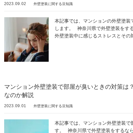
2023.09.02
外壁塗装に関する豆知識
本記事では、マンションの外壁塗装
します。 神奈川県で外壁塗装をす
外壁塗装中に感じるストレスとその対
マンション外壁塗装で部屋が臭いときの対策は
なのか解説
2023.09.01
外壁塗装に関する豆知識
本記事では、マンション外壁塗装で
す。 神奈川県で外壁塗装をするな