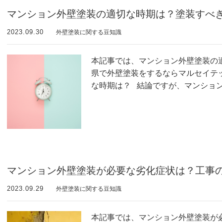
マンション外壁塗装の適切な時期は？塗装すべ
2023.09.30
外壁塗装に関する豆知識
本記事では、マンション外壁塗装の
県で外壁塗装をするならマルセイテ
な時期は？ 結論ですが、マンショ
マンション外壁塗装が必要な劣化症状は？工事
2023.09.29
外壁塗装に関する豆知識
本記事では、マンション外壁塗装が