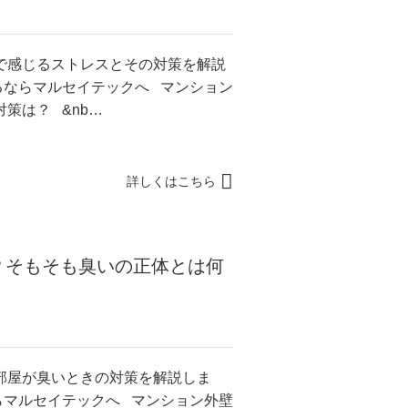
で感じるストレスとその対策を解説
るならマルセイテックへ マンション
策は？ &nb…
詳しくはこちら
？そもそも臭いの正体とは何
部屋が臭いときの対策を解説しま
らマルセイテックへ マンション外壁