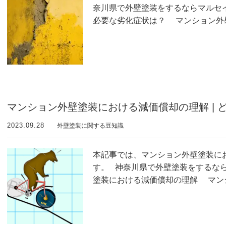
奈川県で外壁塗装をするならマルセ
必要な劣化症状は？ マンション外
マンション外壁塗装における減価償却の理解 | 
2023.09.28
外壁塗装に関する豆知識
本記事では、マンション外壁塗装に
す。 神奈川県で外壁塗装をするな
塗装における減価償却の理解 マン