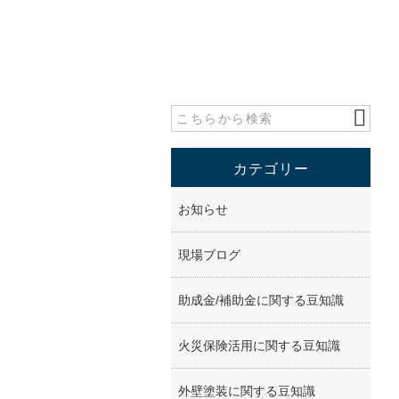
カテゴリー
お知らせ
現場ブログ
助成金/補助金に関する豆知識
火災保険活用に関する豆知識
外壁塗装に関する豆知識