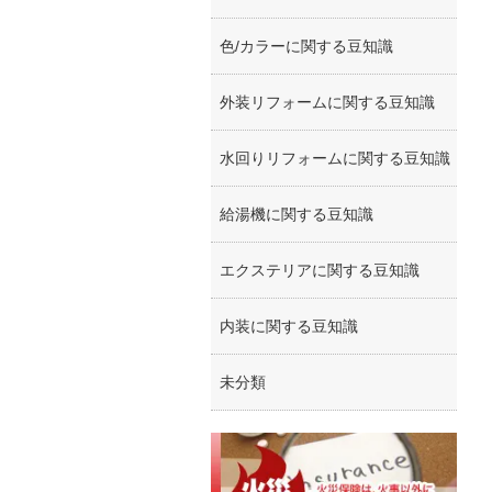
色/カラーに関する豆知識
外装リフォームに関する豆知識
水回りリフォームに関する豆知識
給湯機に関する豆知識
エクステリアに関する豆知識
内装に関する豆知識
未分類