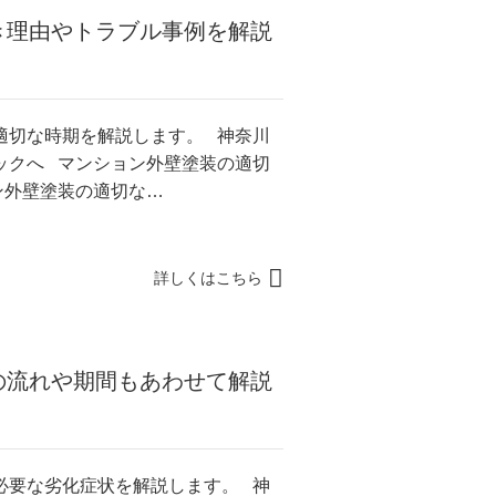
き理由やトラブル事例を解説
適切な時期を解説します。 神奈川
ックへ マンション外壁塗装の適切
ン外壁塗装の適切な…
詳しくはこちら
の流れや期間もあわせて解説
必要な劣化症状を解説します。 神