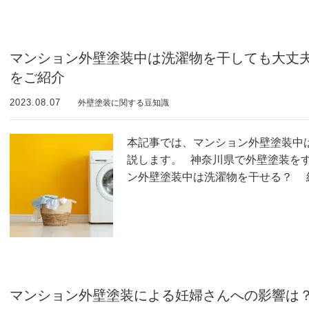
マンション外壁塗装中は洗濯物を干しても大丈
をご紹介
2023.08.07
外壁塗装に関する豆知識
本記事では、マンション外壁塗装中
説します。 神奈川県で外壁塗装を
ン外壁塗装中は洗濯物を干せる？ 
マンション外壁塗装による妊婦さんへの影響は