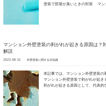
塗装で部屋が臭いときの対策 マン
マンション外壁塗装の剥がれが起きる原因は？
解説
2023.08.31
外壁塗装に関する豆知識
本記事では、マンション外壁塗装の
マンション外壁塗装で剥がれが起き
剥がれが起きる原因として、代表的