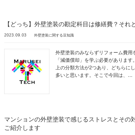
【どっち】外壁塗装の勘定科目は修繕費？それ
2023.09.03
外壁塗装に関する豆知識
外壁塗装のみならずリフォーム費用
「減価償却」を学ぶ必要があります
上の分類方法が2つあり、どちらに
多いと思います。そこで今回は、…
マンションの外壁塗装で感じるストレスとその
ご紹介します