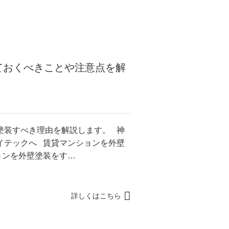
ておくべきことや注意点を解
塗装すべき理由を解説します。 神
イテックへ 賃貸マンションを外壁
ョンを外壁塗装をす…
詳しくはこちら