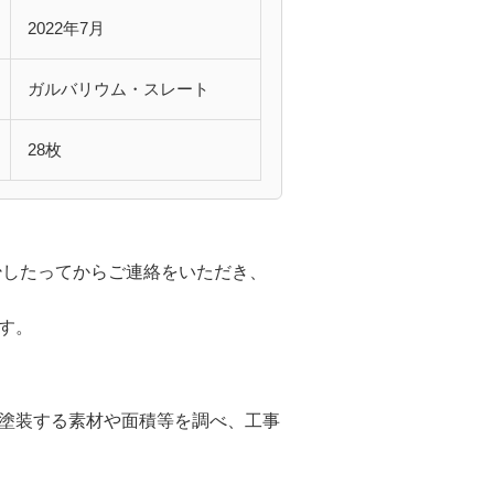
2022年7月
ガルバリウム・スレート
28枚
少したってからご連絡をいただき、
す。
塗装する素材や面積等を調べ、工事