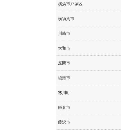
横浜市戸塚区
横須賀市
川崎市
大和市
座間市
綾瀬市
寒川町
鎌倉市
藤沢市