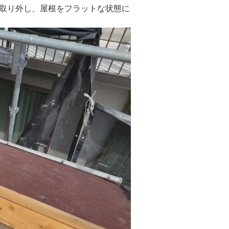
取り外し、屋根をフラットな状態に