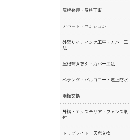
屋根修理・屋根工事
アパート・マンション
外壁サイディング工事・カバー工
法
屋根葺き替え・カバー工法
ベランダ・バルコニー・屋上防水
雨樋交換
外構・エクステリア・フェンス取
付
トップライト・天窓交換