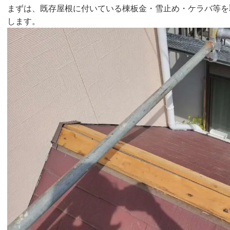
まずは、既存屋根に付いている棟板金・雪止め・ケラバ等を
します。