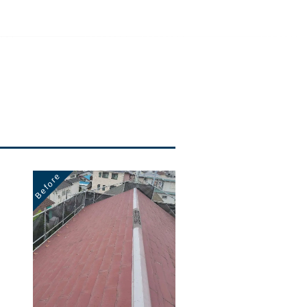
Before