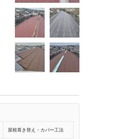
屋根葺き替え・カバー工法