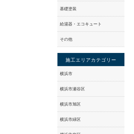
基礎塗装
給湯器・エコキュート
その他
施工エリアカテゴリー
横浜市
横浜市瀬谷区
横浜市旭区
横浜市緑区