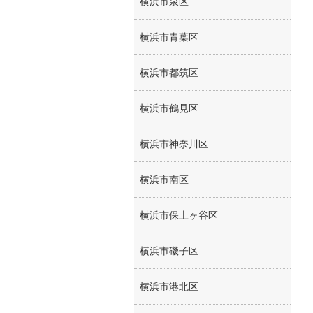
横浜市泉区
横浜市青葉区
横浜市都筑区
横浜市鶴見区
横浜市神奈川区
横浜市南区
横浜市保土ヶ谷区
横浜市磯子区
横浜市港北区