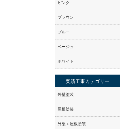
ピンク
ブラウン
ブルー
ベージュ
ホワイト
実績工事カテゴリー
外壁塗装
屋根塗装
外壁＋屋根塗装