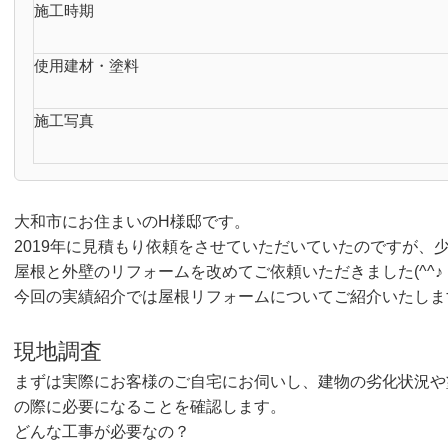
施工時期
使用建材・塗料
施工写真
大和市にお住まいのH様邸です。
2019年に見積もり依頼をさせていただいていたのですが、
屋根と外壁のリフォームを改めてご依頼いただきました(^^♪
今回の実績紹介では屋根リフォームについてご紹介いたしま
現地調査
まずは実際にお客様のご自宅にお伺いし、建物の劣化状況や
の際に必要になることを確認します。
どんな工事が必要なの？