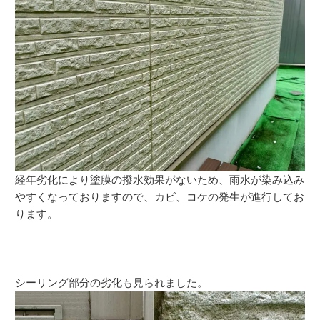
経年劣化により塗膜の撥水効果がないため、雨水が染み込み
やすくなっておりますので、カビ、コケの発生が進行してお
ります。
シーリング部分の劣化も見られました。