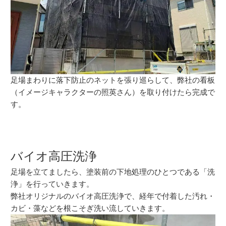
足場まわりに落下防止のネットを張り巡らして、弊社の看板
（イメージキャラクターの照英さん）を取り付けたら完成で
す。
バイオ高圧洗浄
足場を立てましたら、塗装前の下地処理のひとつである「洗
浄」を行っていきます。
弊社オリジナルのバイオ高圧洗浄で、経年で付着した汚れ・
カビ・藻などを根こそぎ洗い流していきます。