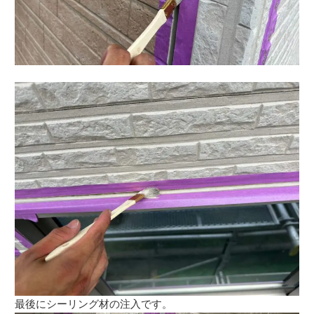
最後にシーリング材の注入です。