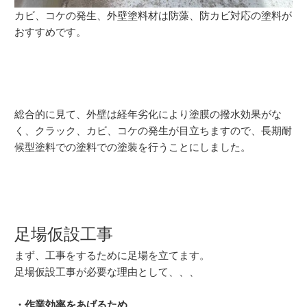
カビ、コケの発生、外壁塗料材は防藻、防カビ対応の塗料が
おすすめです。
総合的に見て、外壁は経年劣化により塗膜の撥水効果がな
く、クラック、カビ、コケの発生が目立ちますので、長期耐
候型塗料での塗料での塗装を行うことにしました。
足場仮設工事
まず、工事をするために足場を立てます。
足場仮設工事が必要な理由として、、、
・作業効率をあげるため