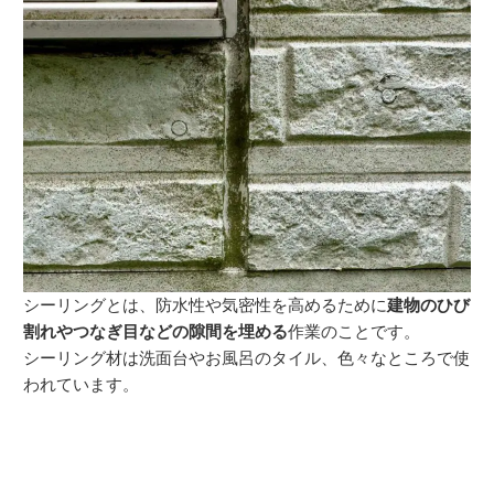
シーリングとは、防水性や気密性を高めるために
建物のひび
割れやつなぎ目などの隙間を埋める
作業のことです。
シーリング材は洗面台やお風呂のタイル、色々なところで使
われています。