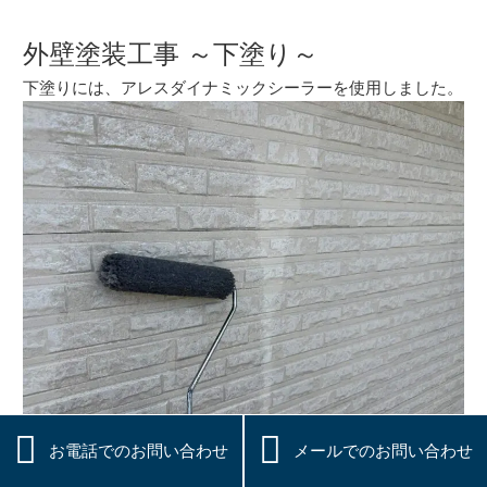
外壁塗装工事 ～下塗り～
下塗りには、アレスダイナミックシーラーを使用しました。


お電話でのお問い合わせ
メールでのお問い合わせ