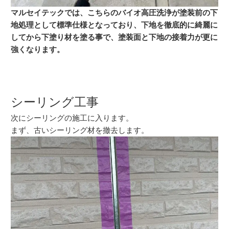
マルセイテックでは、こちらのバイオ高圧洗浄が塗装前の下
地処理として標準仕様となっており、下地を徹底的に綺麗に
してから下塗り材を塗る事で、塗装面と下地の接着力が更に
強くなります。
シーリング工事
次にシーリングの施工に入ります。
まず、古いシーリング材を撤去します。