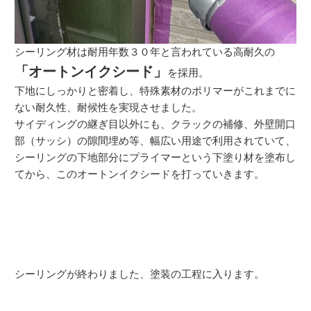
シーリング材は耐用年数３０年と言われている高耐久の
「オートンイクシード」
を採用。
下地にしっかりと密着し、特殊素材のポリマーがこれまでに
ない耐久性、耐候性を実現させました。
サイディングの継ぎ目以外にも、クラックの補修、外壁開口
部（サッシ）の隙間埋め等、幅広い用途で利用されていて、
シーリングの下地部分にプライマーという下塗り材を塗布し
てから、このオートンイクシードを打っていきます。
シーリングが終わりました、塗装の工程に入ります。