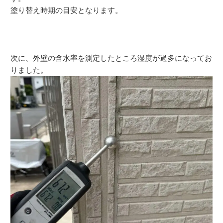
塗り替え時期の目安となります。
次に、外壁の含水率を測定したところ湿度が過多になってお
りました。