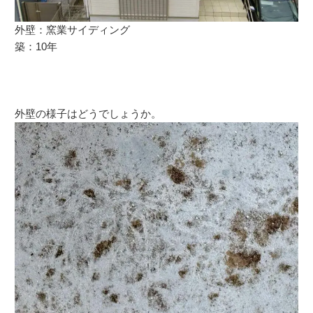
外壁：窯業サイディング
築：10年
外壁の様子はどうでしょうか。