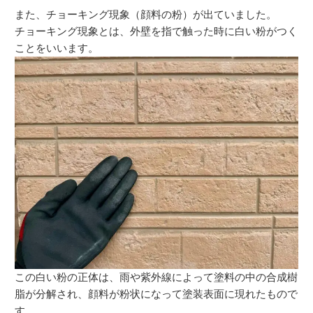
また、チョーキング現象（顔料の粉）が出ていました。
チョーキング現象とは、外壁を指で触った時に白い粉がつく
ことをいいます。
この白い粉の正体は、雨や紫外線によって塗料の中の合成樹
脂が分解され、顔料が粉状になって塗装表面に現れたもので
す。