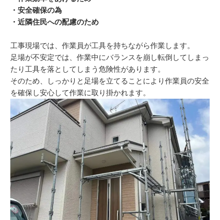
・安全確保の為
・近隣住民への配慮のため
工事現場では、作業員が工具を持ちながら作業します。
足場が不安定では、作業中にバランスを崩し転倒してしまっ
たり工具を落としてしまう危険性があります。
そのため、しっかりと足場を立てることにより作業員の安全
を確保し安心して作業に取り掛かれます。