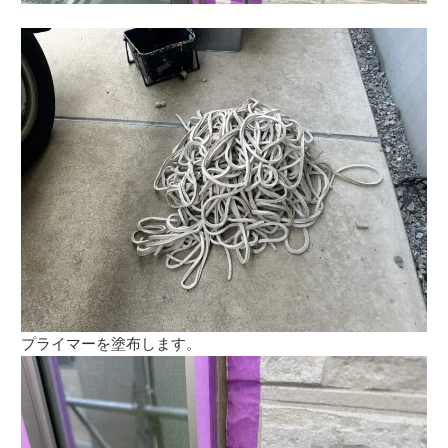
プライマーを塗布します。