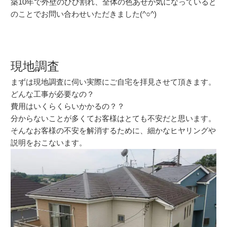
築10年で外壁のひび割れ、全体の色あせが気になっていると
のことでお問い合わせいただきました(^○^)
現地調査
まずは現地調査に伺い実際にご自宅を拝見させて頂きます。
どんな工事が必要なの？
費用はいくらくらいかかるの？？
分からないことが多くてお客様はとても不安だと思います。
そんなお客様の不安を解消するために、細かなヒヤリングや
説明をおこないます。