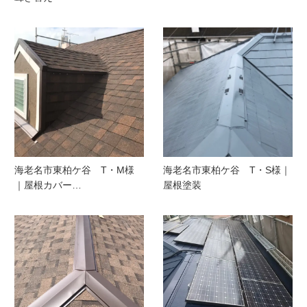
海老名市東柏ケ谷 T・M様
海老名市東柏ケ谷 T・S様｜
｜屋根カバー…
屋根塗装