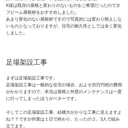
K様は既存の屋根と変わりのないものをご希望だったのでタ
フビーム屋根材をおすすめしました。
あまり変化のない屋根材ですので写真的には変わり映えしな
いものとなっておりますが、住宅の耐久性としては全く変化
しました。
足場架設工事
まずは足場架設工事です。
足場架設工事は一般的な住宅の場合、およそ20万円程の費用
がかかりますので、本当は屋根と外壁のメンテナンスは一度
に行ってしまったほうがベターです。
そしてこの足場架設工事、結構大がかりな工事に見えますよ
ね？？ですが作業は１日で終わり、たったの２、3人で組み
立てます。