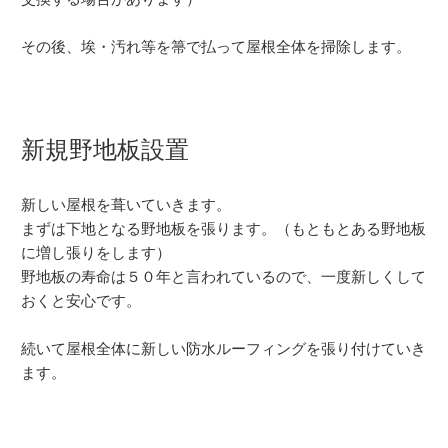
その後、埃・汚れ等を箒で払って屋根全体を掃除します。
新規野地板設置
新しい屋根を葺いていきます。
まずは下地となる野地板を張ります。（もともとある野地板
に増し張りをします）
野地板の寿命は５０年と言われているので、一度新しくして
おくと安心です。
続いて屋根全体に新しい防水ルーフィングを張り付けていき
ます。