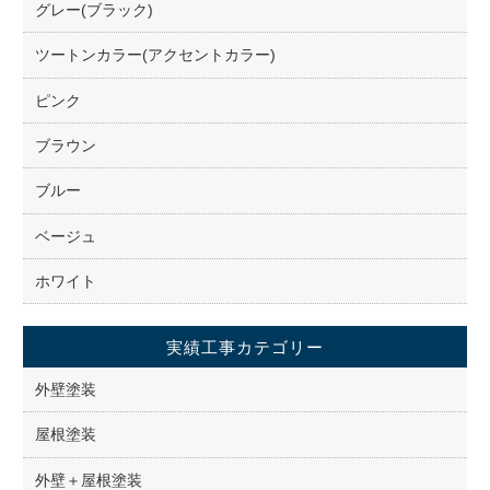
グレー(ブラック)
ツートンカラー(アクセントカラー)
ピンク
ブラウン
ブルー
ベージュ
ホワイト
実績工事カテゴリー
外壁塗装
屋根塗装
外壁＋屋根塗装