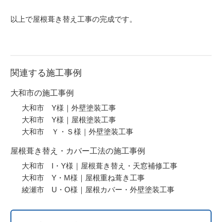
以上で屋根葺き替え工事の完成です。
関連する施工事例
大和市の施工事例
大和市 Y様｜外壁塗装工事
大和市 Y様｜屋根塗装工事
大和市 Ｙ・Ｓ様｜外壁塗装工事
屋根葺き替え・カバー工法の施工事例
大和市 I・Y様｜屋根葺き替え・天窓補修工事
大和市 Y・M様｜屋根重ね葺き工事
綾瀬市 U・O様｜屋根カバー・外壁塗装工事