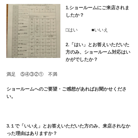
1.ショールームにご来店されま
したか？
□はい ■いいえ
2.「はい」とお答えいただいた
方のみ、
ショールーム対応はい
かがでしたか？
満足 ⑤④③②① 不満
ショールームへのご要望・ご感想があればお聞かせくださ
い。
3.１で「いいえ」とお答えいただいた方のみ、来店されなか
った理由はありますか？