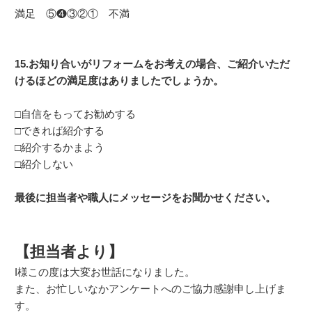
満足 ⑤❹③②① 不満
15.お知り合いがリフォームをお考えの場合、ご紹介いただ
けるほどの満足度はありましたでしょうか。
□自信をもってお勧めする
□できれば紹介する
□紹介するかまよう
□紹介しない
最後に担当者や職人にメッセージをお聞かせください。
【担当者より】
I様この度は大変お世話になりました。
また、お忙しいなかアンケートへのご協力感謝申し上げま
す。