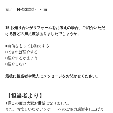
満足 ❺④③②① 不満
15.お知り合いがリフォームをお考えの場合、ご紹介いただ
けるほどの満足度はありましたでしょうか。
■自信をもってお勧めする
□できれば紹介する
□紹介するかまよう
□紹介しない
最後に担当者や職人にメッセージをお聞かせください。
【担当者より】
T様この度は大変お世話になりました。
また、お忙しいなかアンケートへのご協力感謝申し上げま