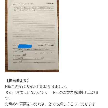
【担当者より】
N様この度は大変お世話になりました。
また、お忙しいなかアンケートへのご協力感謝申し上げま
す。
お褒めの言葉をいただき、とても嬉しく思っております