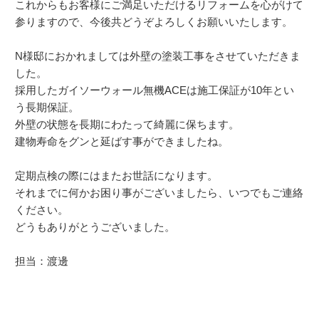
これからもお客様にご満足いただけるリフォームを心がけて
参りますので、今後共どうぞよろしくお願いいたします。
N様邸におかれましては外壁の塗装工事をさせていただきま
した。
採用したガイソーウォール無機ACEは施工保証が10年とい
う長期保証。
外壁の状態を長期にわたって綺麗に保ちます。
建物寿命をグンと延ばす事ができましたね。
定期点検の際にはまたお世話になります。
それまでに何かお困り事がございましたら、いつでもご連絡
ください。
どうもありがとうございました。
担当：渡邊