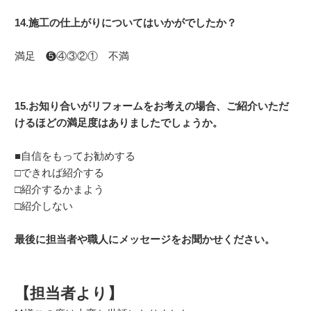
14.施工の仕上がりについてはいかがでしたか？
満足 ❺④③②① 不満
15.お知り合いがリフォームをお考えの場合、ご紹介いただ
けるほどの満足度はありましたでしょうか。
■自信をもってお勧めする
□できれば紹介する
□紹介するかまよう
□紹介しない
最後に担当者や職人にメッセージをお聞かせください。
【担当者より】