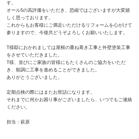
す。
オール5の高評価をいただき、恐縮ではございますが大変嬉
しく思っております。
これからもお客様にご満足いただけるリフォームを心がけて
参りますので、今後共どうぞよろしくお願いいたします。
T様邸におかれましては屋根の重ね葺き工事と外壁塗装工事
をさせていただきました。
T様、並びにご家族の皆様にもたくさんのご協力をいただ
き、順調に工事を進めることができました。
ありがとうございました。
定期点検の際にはまたお世話になります。
それまでに何かお困り事がございましたら、いつでもご連絡
ください。
担当：萩原