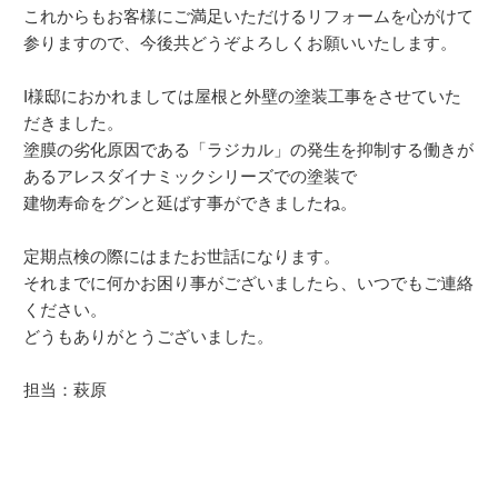
これからもお客様にご満足いただけるリフォームを心がけて
参りますので、今後共どうぞよろしくお願いいたします。
I様邸におかれましては屋根と外壁の塗装工事をさせていた
だきました。
塗膜の劣化原因である「ラジカル」の発生を抑制する働きが
あるアレスダイナミックシリーズでの塗装で
建物寿命をグンと延ばす事ができましたね。
定期点検の際にはまたお世話になります。
それまでに何かお困り事がございましたら、いつでもご連絡
ください。
どうもありがとうございました。
担当：萩原