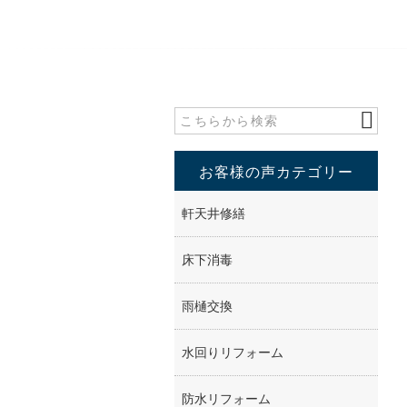
お客様の声カテゴリー
軒天井修繕
床下消毒
雨樋交換
水回りリフォーム
防水リフォーム