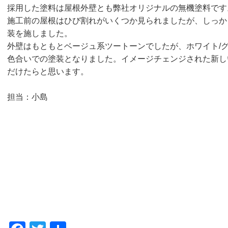
採用した塗料は屋根外壁とも弊社オリジナルの無機塗料です
施工前の屋根はひび割れがいくつか見られましたが、しっか
装を施しました。
外壁はもともとベージュ系ツートーンでしたが、ホワイト/
色合いでの塗装となりました。イメージチェンジされた新し
だけたらと思います。
担当：小島