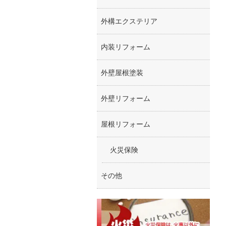
外構エクステリア
内装リフォーム
外壁屋根塗装
外壁リフォーム
屋根リフォーム
火災保険
その他