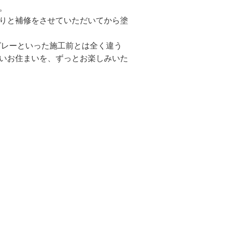
。
りと補修をさせていただいてから塗
グレーといった施工前とは全く違う
いお住まいを、ずっとお楽しみいた