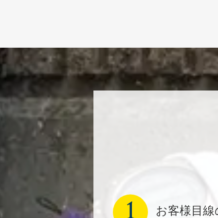
1
お客様目線