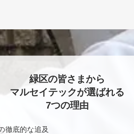
緑区の皆さまから
マルセイテックが選ばれる
7つの理由
の徹底的な追及