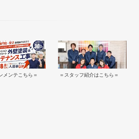
ンメンテこちら＝
＝スタッフ紹介はこちら＝