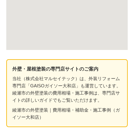
外壁・屋根塗装の専門店サイトのご案内
当社（株式会社マルセイテック）は、外装リフォーム
専門店「GAISOガイソー大和店」も運営しています。
綾瀬市の外壁塗装の費用相場・施工事例は、専門店サ
イトの詳しいガイドでもご覧いただけます。
綾瀬市の外壁塗装｜費用相場・補助金・施工事例（ガ
イソー大和店）