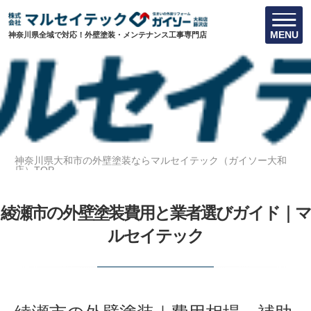
MENU
神奈川県全域で対応！外壁塗装・メンテナンス工事専門店
神奈川県大和市の外壁塗装ならマルセイテック（ガイソー大和
店）TOP
綾瀬市の外壁塗装費用と業者選びガイド｜マルセイテック
綾瀬市の外壁塗装費用と業者選びガイド｜マ
ルセイテック