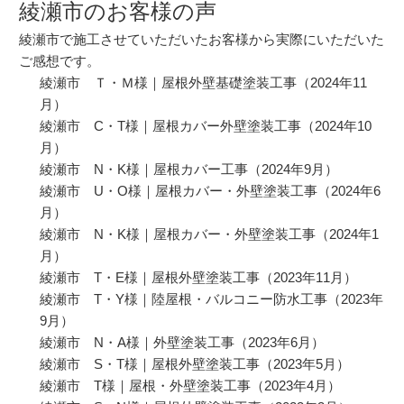
綾瀬市のお客様の声
綾瀬市で施工させていただいたお客様から実際にいただいた
ご感想です。
綾瀬市 Ｔ・Ｍ様｜屋根外壁基礎塗装工事
（2024年11
月）
綾瀬市 C・T様｜屋根カバー外壁塗装工事
（2024年10
月）
綾瀬市 N・K様｜屋根カバー工事
（2024年9月）
綾瀬市 U・O様｜屋根カバー・外壁塗装工事
（2024年6
月）
綾瀬市 N・K様｜屋根カバー・外壁塗装工事
（2024年1
月）
綾瀬市 T・E様｜屋根外壁塗装工事
（2023年11月）
綾瀬市 T・Y様｜陸屋根・バルコニー防水工事
（2023年
9月）
綾瀬市 N・A様｜外壁塗装工事
（2023年6月）
綾瀬市 S・T様｜屋根外壁塗装工事
（2023年5月）
綾瀬市 T様｜屋根・外壁塗装工事
（2023年4月）