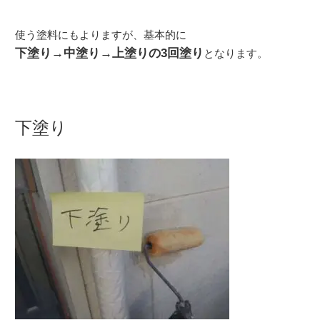
使う塗料にもよりますが、基本的に
下塗り→中塗り→上塗りの3回塗り
となります。
下塗り