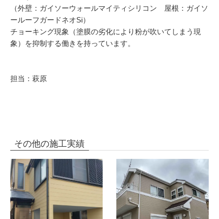
（外壁：ガイソーウォールマイティシリコン 屋根：ガイソ
ールーフガードネオSi）
チョーキング現象（塗膜の劣化により粉が吹いてしまう現
象）を抑制する働きを持っています。
担当：萩原
その他の施工実績