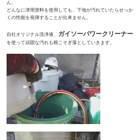
ん。
どんなに津用塗料を使用しても、下地が汚れていたらせっか
くの性能を発揮することが出来ません。
ガイソーパワークリーナー
自社オリジナル洗浄液、
を使って頑固な汚れも根こそぎ落としていきます。