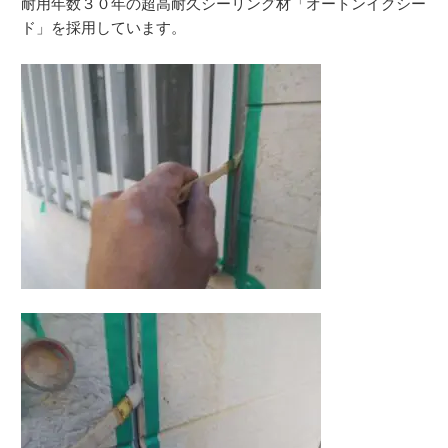
耐用年数３０年の超高耐久シーリング材「オートンイクシー
ド」を採用しています。