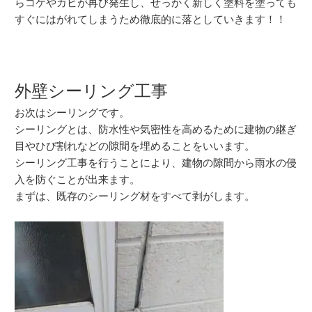
らコケやカビが再び発生し、せっかく新しく塗料を塗っても
すぐにはがれてしまうため徹底的に落としていきます！！
外壁シーリング工事
お次はシーリングです。
シーリングとは、防水性や気密性を高めるために建物の継ぎ
目やひび割れなどの隙間を埋めることをいいます。
シーリング工事を行うことにより、建物の隙間から雨水の侵
入を防ぐことが出来ます。
まずは、既存のシーリング材をすべて剥がします。