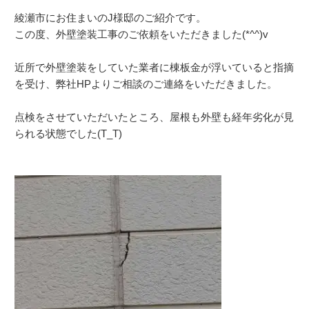
綾瀬市にお住まいのJ様邸のご紹介です。
この度、外壁塗装工事のご依頼をいただきました(*^^)v
近所で外壁塗装をしていた業者に棟板金が浮いていると指摘
を受け、弊社HPよりご相談のご連絡をいただきました。
点検をさせていただいたところ、屋根も外壁も経年劣化が見
られる状態でした(T_T)