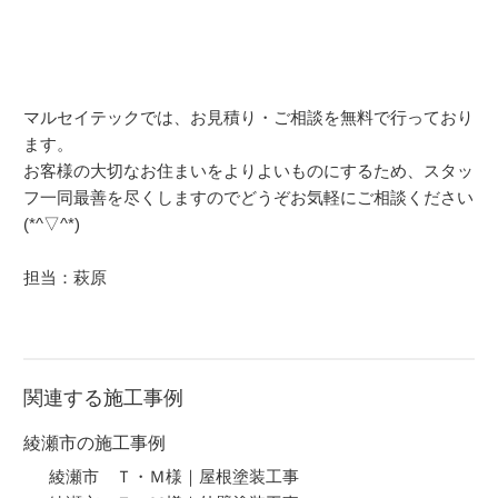
マルセイテックでは、お見積り・ご相談を無料で行っており
ます。
お客様の大切なお住まいをよりよいものにするため、スタッ
フ一同最善を尽くしますのでどうぞお気軽にご相談ください
(*^▽^*)
担当：萩原
関連する施工事例
綾瀬市の施工事例
綾瀬市 Ｔ・Ｍ様｜屋根塗装工事