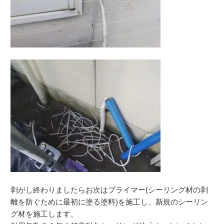
剥がし終わりましたらお次はプライマー(シーリング材の剥
離を防ぐために最初に塗る塗料)を施工し、新規のシーリン
グ材を施工します。