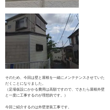
そのため、今回は壁と屋根を一緒にメンテナンスさせていた
だくことになりました。
（足場仮設にかかる費用は高額ですので、できたら屋根外壁
と一度に工事するのが理想的です。）
今回ご紹介するのは外壁塗装工事です。