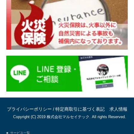
プライバシーポリシー
/
特定商取引に基づく表記
求人情報
Copyright (C) 2019 株式会社マルセイテック. All rights Reserved.
サービス一覧