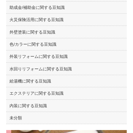
助成金/補助金に関する豆知識
火災保険活用に関する豆知識
外壁塗装に関する豆知識
色/カラーに関する豆知識
外装リフォームに関する豆知識
水回りリフォームに関する豆知識
給湯機に関する豆知識
エクステリアに関する豆知識
内装に関する豆知識
未分類