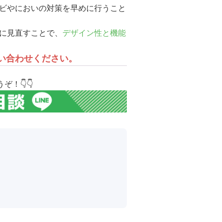
ビやにおいの対策を早めに行うこと
に見直すことで、
デザイン性と機能
お問い合わせください。
ぞ！👇👇