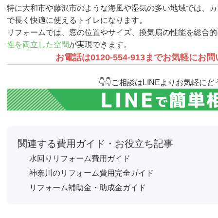
特に大和市や藤沢市のような海風や湿気の多い地域では、カ
で長く快適に使えるトイレになります。
リフォームでは、窓の位置やサイズ、換気扇の性能を総合的
性を両立した空間
が実現できます。
お電話は0120-554-913までお気軽に
👇👇ご相談はLINEよりお気軽にどう
関連する費用ガイド・お役立ち記事
水回りリフォーム費用ガイド
神奈川のリフォーム費用完全ガイド
リフォーム補助金・助成金ガイド