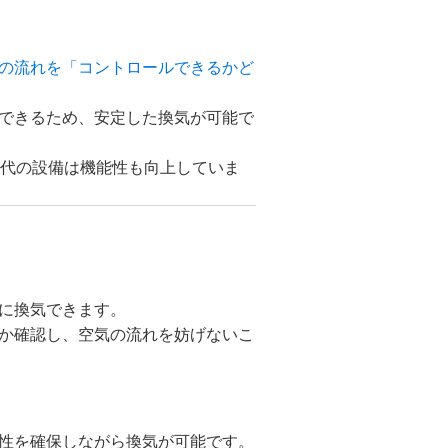
の流れを「コントロールできるかど
できるため、安定した換気が可能で
現代の設備は機能性も向上していま
に換気できます。
か確認し、空気の流れを妨げないこ
性を確保しながら換気が可能です。