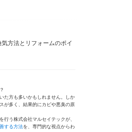
換気方法とリフォームのポイ
？
いた方も多いかもしれません。しか
スが多く、結果的にカビや悪臭の原
を行う株式会社マルセイテックが、
善する方法
を、専門的な視点からわ