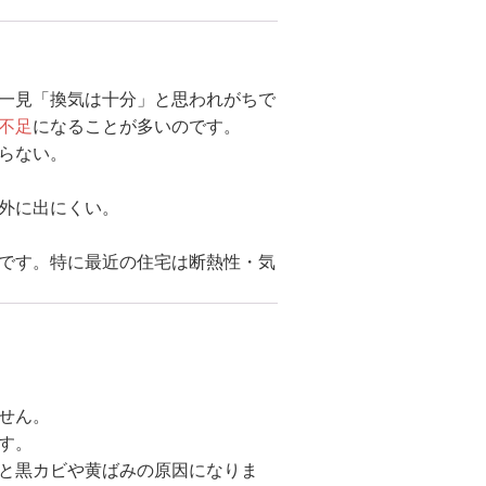
一見「換気は十分」と思われがちで
不足
になることが多いのです。
らない。
外に出にくい。
です。特に最近の住宅は断熱性・気
せん。
す。
と黒カビや黄ばみの原因になりま