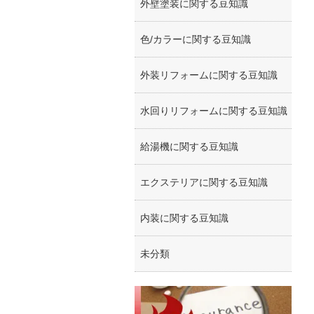
外壁塗装に関する豆知識
色/カラーに関する豆知識
外装リフォームに関する豆知識
水回りリフォームに関する豆知識
給湯機に関する豆知識
エクステリアに関する豆知識
内装に関する豆知識
未分類