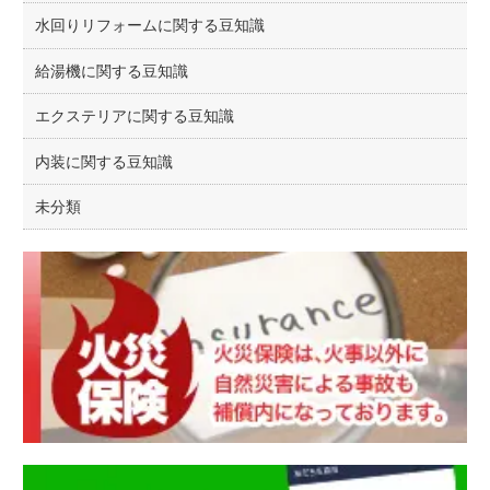
水回りリフォームに関する豆知識
給湯機に関する豆知識
エクステリアに関する豆知識
内装に関する豆知識
未分類