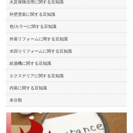
火災保険活用に関する豆知識
外壁塗装に関する豆知識
色/カラーに関する豆知識
外装リフォームに関する豆知識
水回りリフォームに関する豆知識
給湯機に関する豆知識
エクステリアに関する豆知識
内装に関する豆知識
未分類