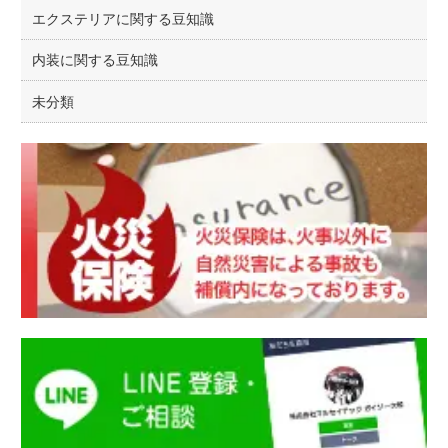
エクステリアに関する豆知識
内装に関する豆知識
未分類