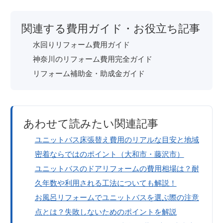
関連する費用ガイド・お役立ち記事
水回りリフォーム費用ガイド
神奈川のリフォーム費用完全ガイド
リフォーム補助金・助成金ガイド
あわせて読みたい関連記事
ユニットバス床張替え費用のリアルな目安と地域
密着ならではのポイント（大和市・藤沢市）
ユニットバスのドアリフォームの費用相場は？耐
久年数や利用される工法についても解説！
お風呂リフォームでユニットバスを選ぶ際の注意
点とは？失敗しないためのポイントを解説