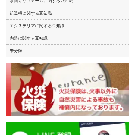
水回りリフォームに関する豆知識
給湯機に関する豆知識
エクステリアに関する豆知識
内装に関する豆知識
未分類