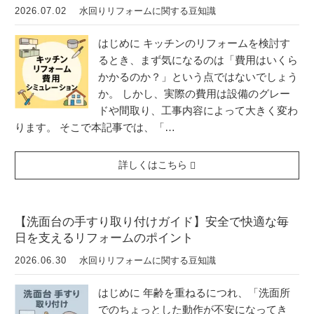
2026.07.02
水回りリフォームに関する豆知識
はじめに キッチンのリフォームを検討す
るとき、まず気になるのは「費用はいくら
かかるのか？」という点ではないでしょう
か。 しかし、実際の費用は設備のグレー
ドや間取り、工事内容によって大きく変わ
ります。 そこで本記事では、「…
詳しくはこちら
【洗面台の手すり取り付けガイド】安全で快適な毎
日を支えるリフォームのポイント
2026.06.30
水回りリフォームに関する豆知識
はじめに 年齢を重ねるにつれ、「洗面所
でのちょっとした動作が不安になってき