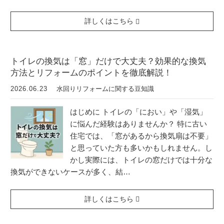
詳しくはこちら
トイレの換気は「窓」だけで大丈夫？効果的な換気
方法とリフォームのポイントを徹底解説！
2026.06.23
水回りリフォームに関する豆知識
はじめに トイレの「におい」や「湿気」
に悩んだ経験はありませんか？ 特に古い
住宅では、「窓があるから換気扇は不要」
と思っていた方も多いかもしれません。し
かし実際には、トイレの窓だけでは十分な
換気ができないケースが多く、結…
詳しくはこちら