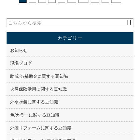
カテゴリー
お知らせ
現場ブログ
助成金/補助金に関する豆知識
火災保険活用に関する豆知識
外壁塗装に関する豆知識
色/カラーに関する豆知識
外装リフォームに関する豆知識