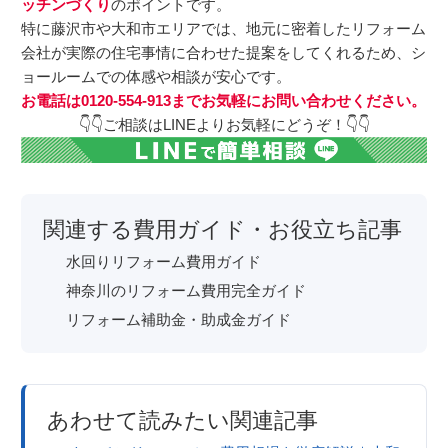
ッチンづくり
のポイントです。
特に藤沢市や大和市エリアでは、地元に密着したリフォーム
会社が実際の住宅事情に合わせた提案をしてくれるため、シ
ョールームでの体感や相談が安心です。
お電話は0120-554-913までお気軽にお問い合わせください。
👇👇ご相談はLINEよりお気軽にどうぞ！👇👇
関連する費用ガイド・お役立ち記事
水回りリフォーム費用ガイド
神奈川のリフォーム費用完全ガイド
リフォーム補助金・助成金ガイド
あわせて読みたい関連記事