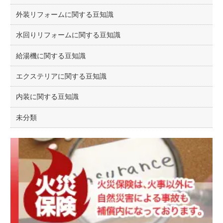
外装リフォームに関する豆知識
水回りリフォームに関する豆知識
給湯機に関する豆知識
エクステリアに関する豆知識
内装に関する豆知識
未分類