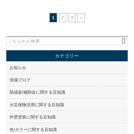
1
2
3
»
カテゴリー
お知らせ
現場ブログ
助成金/補助金に関する豆知識
火災保険活用に関する豆知識
外壁塗装に関する豆知識
色/カラーに関する豆知識