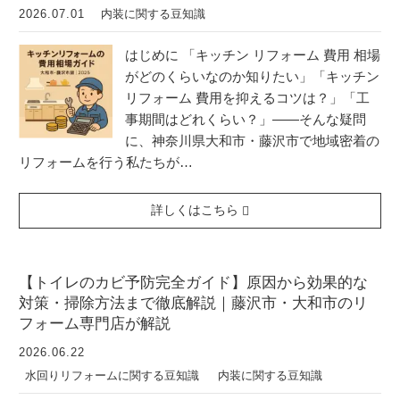
2026.07.01
内装に関する豆知識
はじめに 「キッチン リフォーム 費用 相場
がどのくらいなのか知りたい」「キッチン
リフォーム 費用を抑えるコツは？」「工
事期間はどれくらい？」――そんな疑問
に、神奈川県大和市・藤沢市で地域密着の
リフォームを行う私たちが…
詳しくはこちら
【トイレのカビ予防完全ガイド】原因から効果的な
対策・掃除方法まで徹底解説｜藤沢市・大和市のリ
フォーム専門店が解説
2026.06.22
水回りリフォームに関する豆知識
内装に関する豆知識