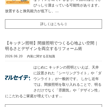
びっしり溜まっている可能性があります。
放置すると換気能力が低下し、…
詳しくはこちら
【キッチン照明】間接照明でつくる心地よい空間｜
明るさとデザインを両立するリフォーム術
2026.06.20
内装に関する豆知識
はじめに キッチンの照明といえば、天井
に設置された「シーリングライト」や「ダ
ウンライト」が一般的です。 しかし近年
では、間接照明を取り入れることで、明る
さだけでなく「雰囲気」や「デザイン性」
にこだわるご家庭が増えています…