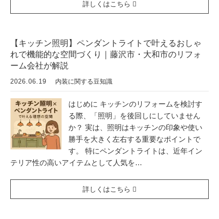
詳しくはこちら
【キッチン照明】ペンダントライトで叶えるおしゃ
れで機能的な空間づくり｜藤沢市・大和市のリフォ
ーム会社が解説
2026.06.19
内装に関する豆知識
はじめに キッチンのリフォームを検討す
る際、「照明」を後回しにしていません
か？ 実は、照明はキッチンの印象や使い
勝手を大きく左右する重要なポイントで
す。 特にペンダントライトは、近年イン
テリア性の高いアイテムとして人気を…
詳しくはこちら