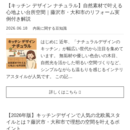
【キッチン デザイン ナチュラル】自然素材で叶える
心地よい台所空間｜藤沢市・大和市のリフォーム実
例付き解説
2026.06.18
内装に関する豆知識
はじめに 近年、「ナチュラルデザインの
キッチン」が幅広い世代から注目を集めて
います。 無垢材や優しい色合いの木目、
自然光を活かした明るい空間づくりなど、
シンプルながらも温もりを感じるインテリ
アスタイルが人気です。 この記…
詳しくはこちら
【2026年版】キッチンデザインで人気の北欧風スタ
イルとは？藤沢市・大和市で理想の空間を叶えるポ
イント