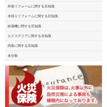
外装リフォームに関する豆知識
水回りリフォームに関する豆知識
給湯機に関する豆知識
エクステリアに関する豆知識
内装に関する豆知識
未分類