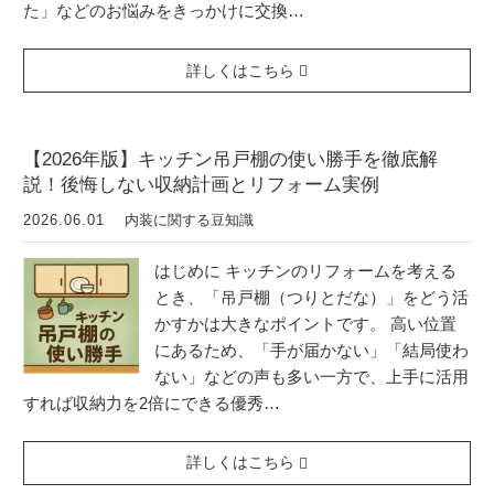
た」などのお悩みをきっかけに交換…
詳しくはこちら
【2026年版】キッチン吊戸棚の使い勝手を徹底解
説！後悔しない収納計画とリフォーム実例
2026.06.01
内装に関する豆知識
はじめに キッチンのリフォームを考える
とき、「吊戸棚（つりとだな）」をどう活
かすかは大きなポイントです。 高い位置
にあるため、「手が届かない」「結局使わ
ない」などの声も多い一方で、上手に活用
すれば収納力を2倍にできる優秀…
詳しくはこちら