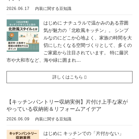
2026.06.17
内装に関する豆知識
はじめに ナチュラルで温かみのある雰囲
気が魅力の「北欧風キッチン」。 シンプ
ルなのにどこか心地よく、家族の時間を大
切にしたくなる空間づくりとして、多くの
ご家庭から注目されています。 特に藤沢
市や大和市など、海や緑に囲まれ…
詳しくはこちら
【キッチンパントリー収納実例】片付け上手な家が
やっている収納術＆リフォームアイデア
2026.06.09
内装に関する豆知識
はじめに キッチンでの「片付かない」